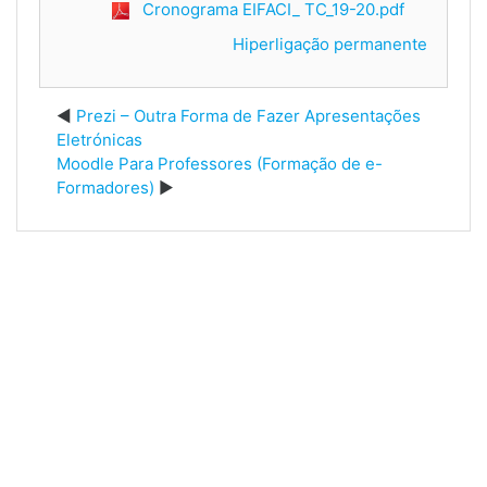
Cronograma EIFACI_ TC_19-20.pdf
Hiperligação permanente
Prezi – Outra Forma de Fazer Apresentações
Eletrónicas
Moodle Para Professores (Formação de e-
Formadores)