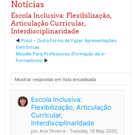
Notícias
Escola Inclusiva: Flexibilização,
Articulação Curricular,
Interdisciplinaridade
Prezi – Outra Forma de Fazer Apresentações
Eletrónicas
Moodle Para Professores (Formação de e-
Formadores)
Modo de visualização
Escola Inclusiva:
Flexibilização, Articulação
Curricular,
Interdisciplinaridade
por
Ana Oliveira
- Tuesday, 19 May 2020,