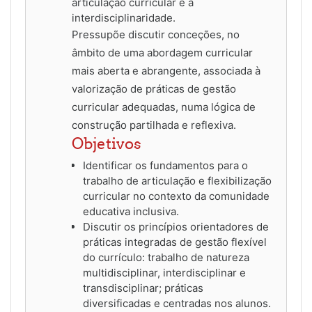
articulação curricular e a
interdisciplinaridade.
Pressupõe discutir conceções, no
âmbito de uma abordagem curricular
mais aberta e abrangente, associada à
valorização de práticas de gestão
curricular adequadas, numa lógica de
construção partilhada e reflexiva.
Objetivos
Identificar os fundamentos para o
trabalho de articulação e flexibilização
curricular no contexto da comunidade
educativa inclusiva.
Discutir os princípios orientadores de
práticas integradas de gestão flexível
do currículo: trabalho de natureza
multidisciplinar, interdisciplinar e
transdisciplinar; práticas
diversificadas e centradas nos alunos.