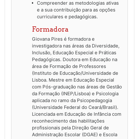
Compreender as metodologias ativas
e a sua contribuição para as opções
curriculares e pedagógicas.
Formadora
Giovana Pires é formadora e
investigadora nas áreas da Diversidade,
Inclusão, Educação Especial e Práticas
Pedagógicas. Doutora em Educação na
área de Formação de Professores
(Instituto de Educação/Universidade de
Lisboa. Mestre em Educação Especial
com Pós-graduação nas áreas de Gestão
da Formação (INEP/Lisboa) e Psicologia
aplicada no ramo da Psicopedagogia
(Universidade Federal do Ceará/Brasil).
Licenciada em Educação de Infância com
reconhecimento das habilitações
profissionais pela Direção Geral de
Administração Escolar (DGAE) e Escola