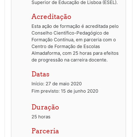
Superior de Educação de Lisboa (ESEL).
Acreditação
Esta ação de formação é acreditada pelo
Conselho Científico-Pedagógico de
Formação Contínua, em parceria com o
Centro de Formação de Escolas
Almadaforma, com 25 horas para efeitos
de progressão na carreira docente.
Datas
Início: 27 de maio 2020
Fim previsto: 15 de junho 2020
Duração
25 horas
Parceria